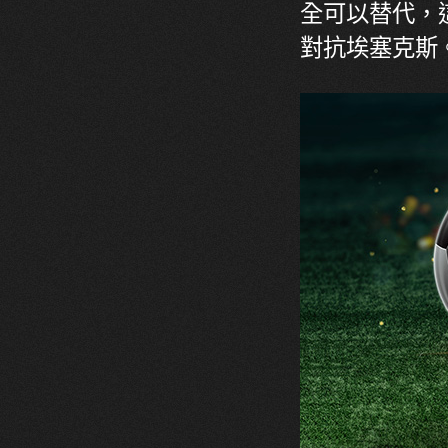
全可以替代，
對抗埃塞克斯