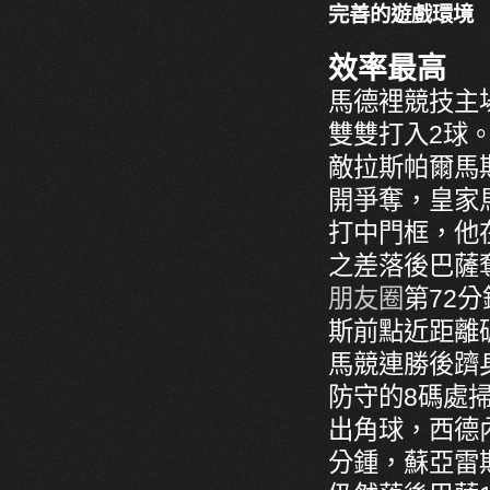
完善的遊戲環境
效率最高
馬德裡競技主
雙雙打入2球
敵拉斯帕爾馬
開爭奪，皇家
打中門框，他
之差落後巴薩
朋友圈
第72
斯前點近距離
馬競連勝後躋
防守的8碼處
出角球，西德
分鍾，蘇亞雷