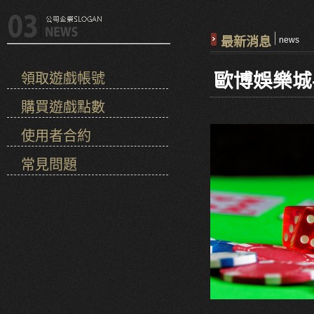
最新消息
news
歐博娛樂城
領取遊戲帳號
購買遊戲點數
使用者合約
常見問題