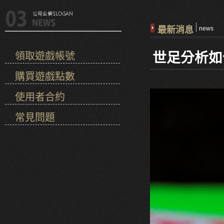
最新消息
news
世足分析如
領取遊戲帳號
購買遊戲點數
使用者合約
常見問題