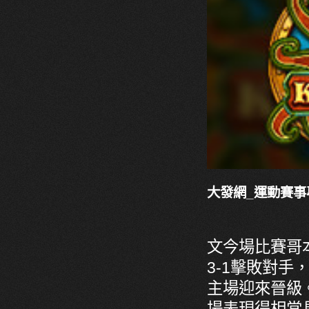
大發網_運動賽事
文今場比賽哥
3-1擊敗對
主場迎來晉級