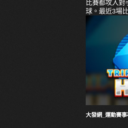
比賽都攻入對
球。最近3場
大發網_運動賽事