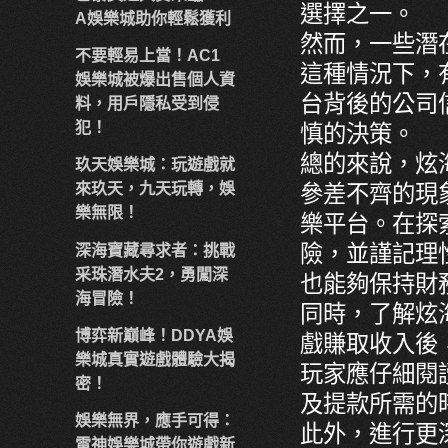
選擇之一。
A娛樂城助你輕鬆獲利
然而，一些潛
不要輕易上當！AC1
這種情況下，
娛樂城被爆出售個人資
台背後的公司
料，用戶隱私受到侵
犯！
慎的決策。
總的來說，炫海
玖天娛樂城：玩遊戲就
來玖天，九天玩轉，娛
參差不齊的現
樂無限！
樂平台。在探
險，並謹記理
深海寶藏尋求者：挑戰
采珠潛水夫2，勇闖深
也能夠保持財
海冒險！
同時，了解炫
博弈新巔峰！DDYA娛
戲賺取收入後
樂城真實遊戲體驗大揭
玩家應仔細閱
密！
及提款所需的
娛樂無界，應手可得：
此外，進行更
雷神娛樂城帶你遊戲新