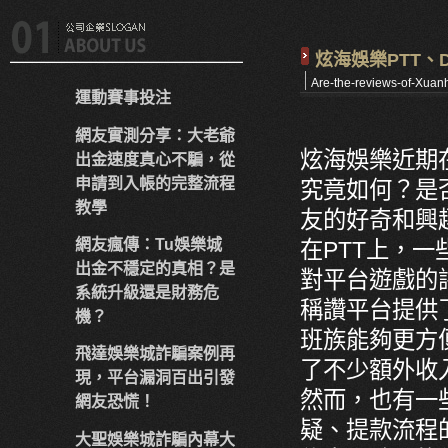
炫海娛樂PTT、
Are-the-reviews-of-Xuan
運動賽事投注
網友實測分享：大老爺
炫海娛樂近期在
出金速度真心不騙，從
申請到入帳的完整流程
究竟如何？是
教學
友的好奇和興
網友瘋傳：Tu娛樂城
在PTT上，
出金不穩定的真相？是
對平台遊戲的
系統升級還是財務危
稱讚平台提供
機？
班族能夠更方
飛達娛樂城詐騙案例再
了不少額外收
現，平台漏洞百出引發
然而，也有一
網友恐慌！
疑、提款流程
大聖娛樂城詐騙內幕大