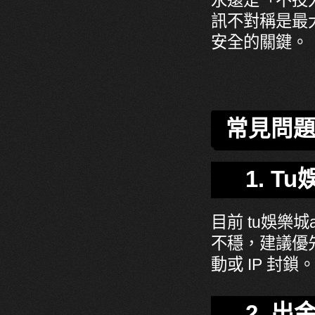
永遠是「不投
訊不對稱是最
安全的關鍵。
常見問題
1. 
目前 tu娛樂
不穩，建議優
動或 IP 封鎖。
2. 