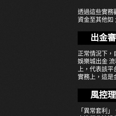
透過這些實務
資金至其他如
出金審
正常情況下，自
娛樂城出金 流
上，代表該平
實務上，這是
風控理
「異常套利」、