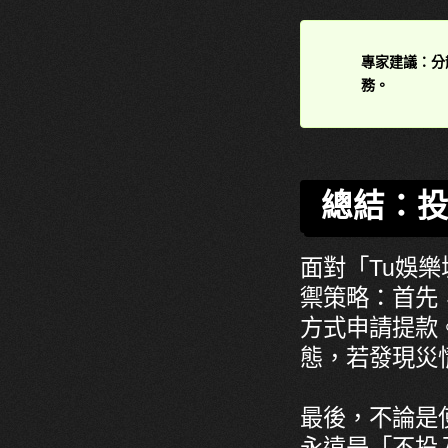
專家建議：分
務。
總結：
面對「Tu娛
禦策略：首先
方式申請提款。
態，若發現災
最後，不論是使