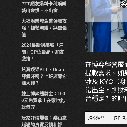
PTT網友爆料卡利娛樂
城出金慢、不出金！
大福娛樂城金幣領取攻
略！輕鬆賺錢，無需儲
值
2024最新娛樂城「這
間」CP值最高，網友
激推！
在博弈經營層
炫海娛樂PTT、Dcard
提款需求。如
評價好嗎？上班族靠它
涉及 KYC
賺大錢？
常出金，則財
線上博弈體驗金：100
台穩定性的評
0元免費拿！在家也能
玩博弈
指標類型
良性徵
玩家評價爆表：樂百家
賭場的真實反饋和評