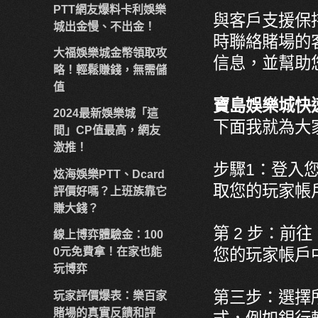
PTT網友爆料卡利娛樂
與客戶支援保
城出金慢、不出金！
時聯絡賭場的
大福娛樂城金幣領取攻
信息，並幫助
略！輕鬆賺錢，無需儲
值
寶島娛樂城快
2024最新娛樂城「這
下面我就為大
間」CP值最高，網友
激推！
步驟1：登入
炫海娛樂PTT、Dcard
取您的玩家帳
評價好嗎？上班族靠它
賺大錢？
第 2 步：前
線上博弈體驗金：100
您的玩家帳戶
0元免費拿！在家也能
玩博弈
第三步：選擇
玩家評價爆表：樂百家
賭場的真實反饋和評