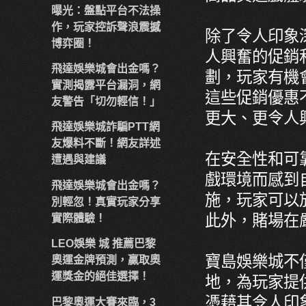
曝光：盤點平台不法操
作，玩家控訴聲浪震撼
除了令人印象
博弈圈！
人興奮的促銷
飛達娛樂城會出金嗎？
劃，玩家有機
實測揭露平台漏洞，網
這些促銷優惠
友警告「切勿輕信！」
更大、更令人
飛達娛樂城詐騙PTT網
友爆料不斷！網友詳述
在安全性和可
遭遇與建議
戲環境而感到
飛達娛樂城會出金嗎？
施，玩家可以
別輕忽！真實玩家分享
此外，賭場在
實際體驗！
LEO娛樂 城 推薦巴黎
寶島娛樂城不
奧運金牌預測，贏取奧
運獎金的絕佳選擇！
地，為玩家提
憑藉其令人印
巴黎奧運大賽來臨，3