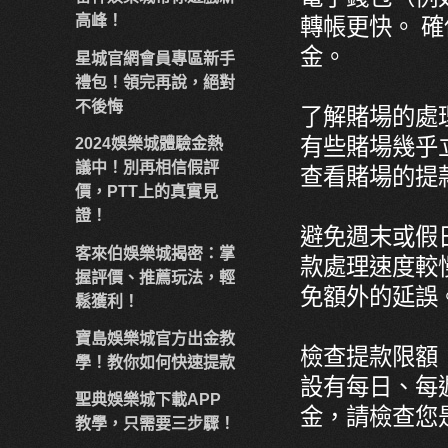
高峰！
轉帳更快。 
金。
星城官網會員專區新手
禮包！領完再說，絕對
不後悔
了解賭場的處
有些賭場幾乎
2024娛樂城體驗金熱
議中！別再相信假評
查看賭場的提
價，PTT上的真實見
證！
避免週末或假
客來伯娛樂城揭密：掌
款處理速度較
握評價、推薦玩法，輕
免額外的延誤
鬆獲利！
寶島娛樂城官方出金教
檢查提款限額
學！教你如何快速提款
設有每日、每
聖典娛樂城下載APP
金，請檢查您
教學，只需要三步驟！