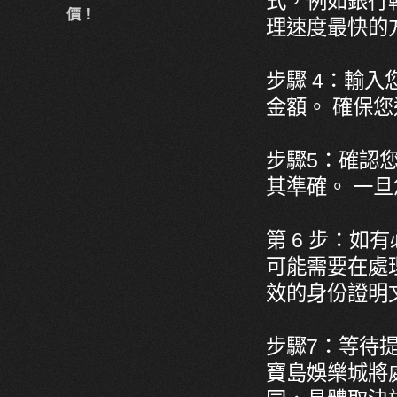
式，例如銀行
價！
理速度最快的
步驟 4：輸
金額。 確保
步驟5：確認
其準確。 一
第 6 步：如
可能需要在處
效的身份證明
步驟7：等待
寶島娛樂城將